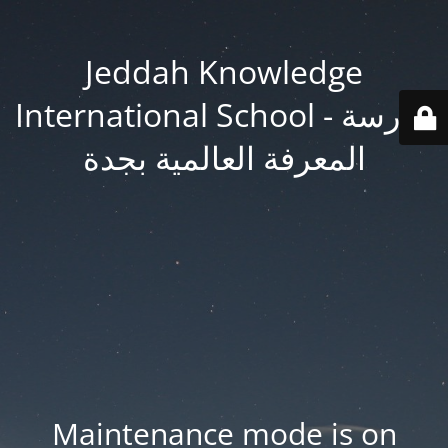
Jeddah Knowledge
International School - مدرسة
المعرفة العالمية بجدة
Maintenance mode is on