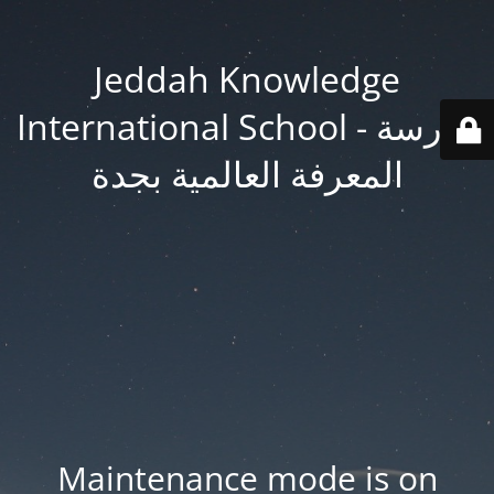
Jeddah Knowledge
International School - مدرسة
المعرفة العالمية بجدة
Maintenance mode is on