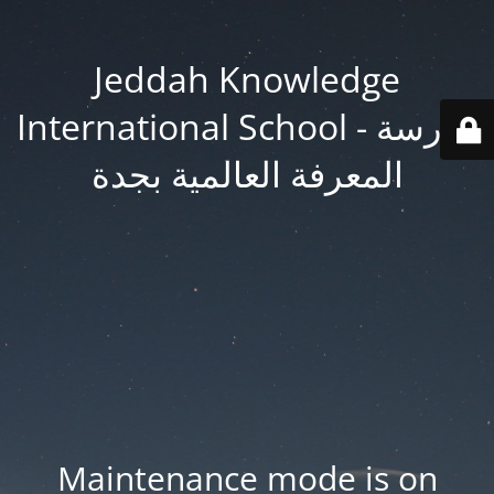
Jeddah Knowledge
International School - مدرسة
المعرفة العالمية بجدة
Maintenance mode is on