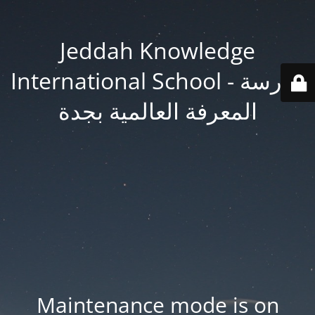
Jeddah Knowledge
International School - مدرسة
المعرفة العالمية بجدة
Maintenance mode is on