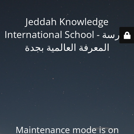
Jeddah Knowledge
International School - مدرسة
المعرفة العالمية بجدة
Maintenance mode is on