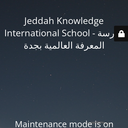
Jeddah Knowledge
International School - مدرسة
المعرفة العالمية بجدة
Maintenance mode is on