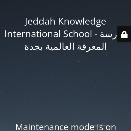
Jeddah Knowledge
International School - مدرسة
المعرفة العالمية بجدة
Maintenance mode is on