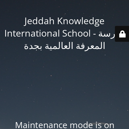
Jeddah Knowledge
International School - مدرسة
المعرفة العالمية بجدة
Maintenance mode is on