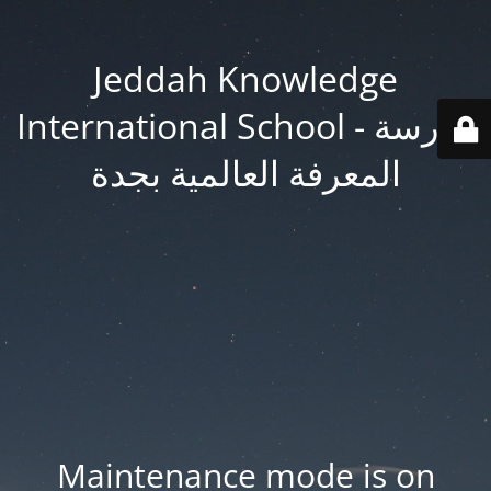
Jeddah Knowledge
International School - مدرسة
المعرفة العالمية بجدة
Maintenance mode is on