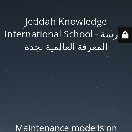
Jeddah Knowledge
International School - مدرسة
المعرفة العالمية بجدة
Maintenance mode is on